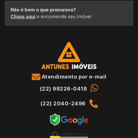
Não é bem o que procurava?
Clique aqui
e encomende seu imóvel
Atendimento por e-mail
(22) 99226-0418
(22) 2040-2496