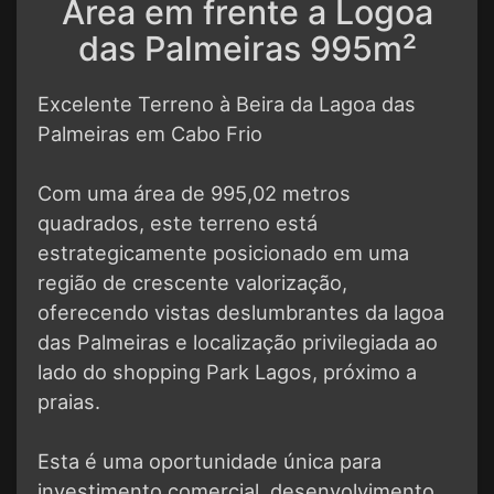
Área em frente a Logoa
das Palmeiras 995m²
Excelente Terreno à Beira da Lagoa das
Palmeiras em Cabo Frio
Com uma área de 995,02 metros
quadrados, este terreno está
estrategicamente posicionado em uma
região de crescente valorização,
oferecendo vistas deslumbrantes da lagoa
das Palmeiras e localização privilegiada ao
lado do shopping Park Lagos, próximo a
praias.
Esta é uma oportunidade única para
investimento comercial, desenvolvimento