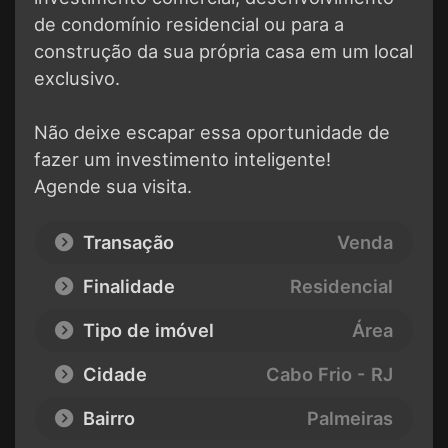
de condomínio residencial ou para a
construção da sua própria casa em um local
exclusivo.
Não deixe escapar essa oportunidade de
fazer um investimento inteligente!
Agende sua visita.
Transação
Venda
Finalidade
Residencial
Tipo de imóvel
Área
Cidade
Cabo Frio - RJ
Bairro
Palmeiras